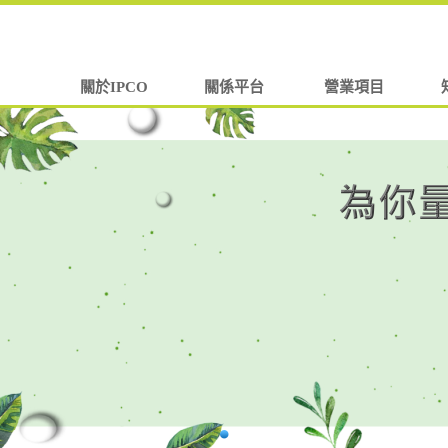
關於IPCO
關係平台
營業項目