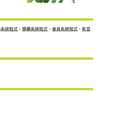
)系統程式
、
導購系統程式
、
會員系統程式
、
影音