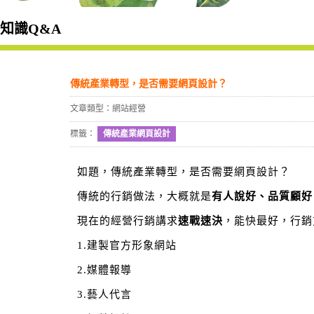
知識Q&A
傳統產業轉型，是否需要網頁設計？
文章類型：網站經營
標籤：
傳統產業網頁設計
如題，傳統產業轉型，是否需要網頁設計？
傳統的行銷做法，大概就是
有人說好
、品質顧好
現在的經營行銷講求
速戰速決
，能快最好，行銷
1.建製官方形象網站
2.媒體報導
3.藝人代言