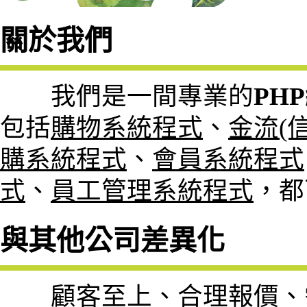
關於我們
我們是一間專業的
PH
包括
購物系統程式
、
金流(
購系統程式
、
會員系統程式
式
、
員工管理系統程式
，都
與其他公司差異化
顧客至上、合理報價、