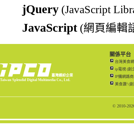
jQuery
(JavaScript Libr
JavaScript
(網頁編輯語
關係平台
台灣美食網路
ip電視 (創
臺灣繽紛企業
IP購網路商城
Taiwan Splendid Digital Multimedia Co., Ltd.
美食讚! (創
© 2010