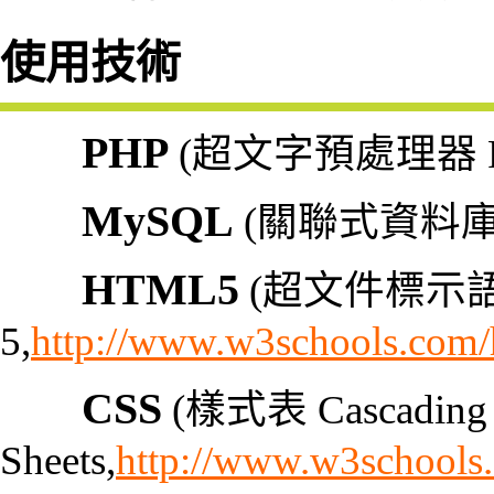
使用技術
PHP
(超文字預處理器 Pers
MySQL
(關聯式資料庫
HTML5
(超文件標示語言 H
5,
http://www.w3schools.com/
CSS
(樣式表 Cascading 
Sheets,
http://www.w3schools.